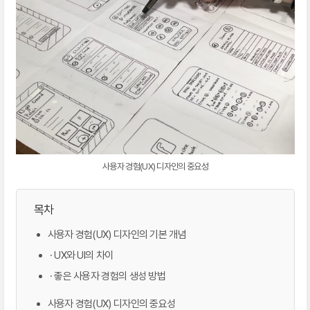
사용자 경험(UX) 디자인의 중요성
목차
사용자 경험(UX) 디자인의 기본 개념
· UX와 UI의 차이
· 좋은 사용자 경험의 생성 방법
사용자 경험(UX) 디자인의 중요성