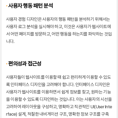
·
사용자 행동 패턴 분석
사용자 경험 디자인은 사용자의 행동 패턴을 분석하기 위해서는
사용자 로그 분석을 실시해야 하고, 이것은 사용자가 웹사이트에
서 어떤 페이지를 방문하고, 어떤 행동을 하는지를 파악하는 것입
니다.
·
편의성과 접근성
사용자들이 웹사이트를 이용할 때 쉽고 편리하게 이용할 수 있도
록 인터페이스 디자인을 고려해야 합니다. 인터페이스 디자인은
사용자가 웹사이트를 이용하면서 쉽게 정보를 찾고, 원하는 기능
을 이용할 수 있도록 디자인하는 것입니다. 이는 사용자의 시선을
고려하여 레이아웃을 구성하고, 명확하고 직관적인 UI(User Inte
rface) 설계, 적절한 내비게이션 구조, 명확한 정보 구조를 구축