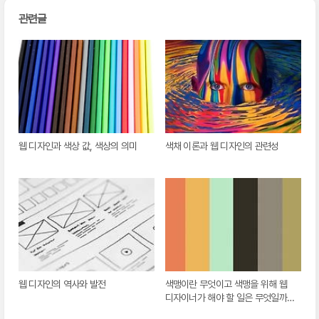
관련글
웹 디자인과 색상 값, 색상의 의미
색채 이론과 웹 디자인의 관련성
웹 디자인의 역사와 발전
색맹이란 무엇이고 색맹을 위해 웹
디자이너가 해야 할 일은 무엇일까
요?