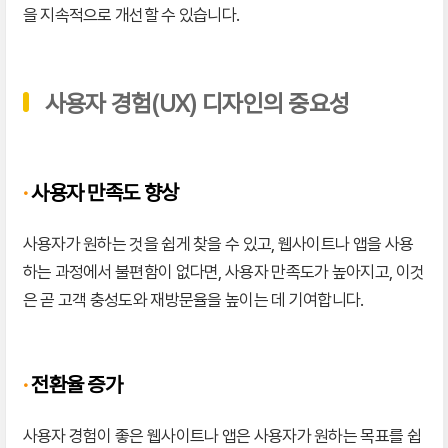
을 지속적으로 개선할 수 있습니다.
사용자 경험(UX) 디자인의 중요성
·
사용자 만족도 향상
사용자가 원하는 것을 쉽게 찾을 수 있고, 웹사이트나 앱을 사용
하는 과정에서 불편함이 없다면, 사용자 만족도가 높아지고, 이것
은 곧 고객 충성도와 재방문율을 높이는 데 기여합니다.
·
전환율 증가
사용자 경험이 좋은 웹사이트나 앱은 사용자가 원하는 목표를 쉽