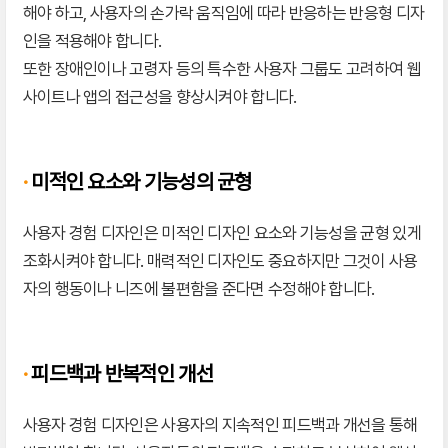
해야 하고, 사용자의 손가락 움직임에 따라 반응하는 반응형 디자
인을 적용해야 합니다.
또한 장애인이나 고령자 등의 특수한 사용자 그룹도 고려하여 웹
사이트나 앱의 접근성을 향상시켜야 합니다.
·
미적인 요소와 기능성의 균형
사용자 경험 디자인은 미적인 디자인 요소와 기능성을 균형 있게
조화시켜야 합니다. 매력적인 디자인도 중요하지만 그것이 사용
자의 행동이나 니즈에 불편함을 준다면 수정해야 합니다.
·
피드백과 반복적인 개선
사용자 경험 디자인은 사용자의 지속적인 피드백과 개선을 통해