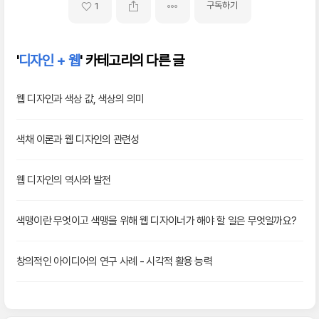
구독하기
1
'
디자인 + 웹
' 카테고리의 다른 글
웹 디자인과 색상 값, 색상의 의미
색채 이론과 웹 디자인의 관련성
웹 디자인의 역사와 발전
색맹이란 무엇이고 색맹을 위해 웹 디자이너가 해야 할 일은 무엇일까요?
창의적인 아이디어의 연구 사례 - 시각적 활용 능력