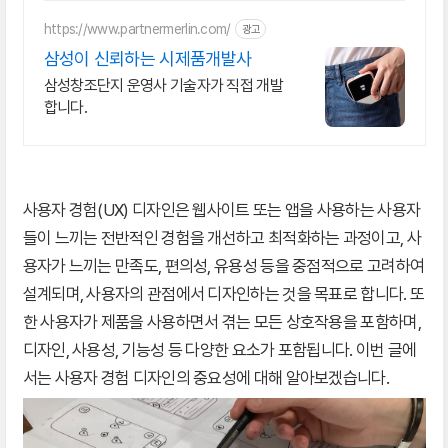
https://www.partnermerlin.com/
광고
삼성이 신뢰하는 시제품개발사
삼성창조단지 운영사 기술자가 직접 개발
합니다.
사용자 경험(UX) 디자인은 웹사이트 또는 앱을 사용하는 사용자
들이 느끼는 전반적인 경험을 개선하고 최적화하는 과정이고, 사
용자가 느끼는 만족도, 편의성, 유용성 등을 중점적으로 고려하여
설계되며, 사용자의 관점에서 디자인하는 것을 목표로 합니다. 또
한 사용자가 제품을 사용하면서 겪는 모든 상호작용을 포함하며,
디자인, 사용성, 기능성 등 다양한 요소가 포함됩니다. 이번 글에
서는 사용자 경험 디자인의 중요성에 대해 알아보겠습니다.