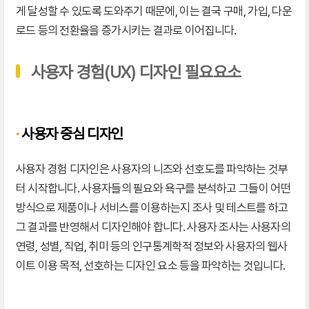
게 달성할 수 있도록 도와주기 때문에, 이는 결국 구매, 가입, 다운
로드 등의 전환율을 증가시키는 결과로 이어집니다.
사용자 경험(UX) 디자인 필요요소
·
사용자 중심 디자인
사용자 경험 디자인은 사용자의 니즈와 선호도를 파악하는 것부
터 시작합니다. 사용자들의 필요와 욕구를 분석하고 그들이 어떤
방식으로 제품이나 서비스를 이용하는지 조사 및 테스트를 하고
그 결과를 반영해서 디자인해야 합니다. 사용자 조사는 사용자의
연령, 성별, 직업, 취미 등의 인구통계학적 정보와 사용자의 웹사
이트 이용 목적, 선호하는 디자인 요소 등을 파악하는 것입니다.